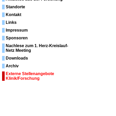
Standorte
Kontakt
Links
Impressum
Sponsoren
Nachlese zum 1. Herz-Kreislauf-
Netz Meeting
Downloads
Archiv
Externe Stellenangebote
Klinik/Forschung