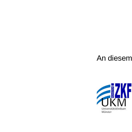
An diesem 