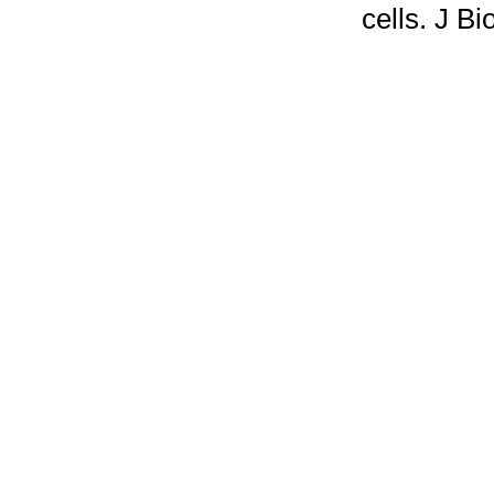
cells. J B