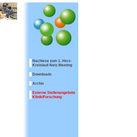
Nachlese zum 1. Herz-
Kreislauf-Netz Meeting
Downloads
Archiv
Externe Stellenangebote
Klinik/Forschung