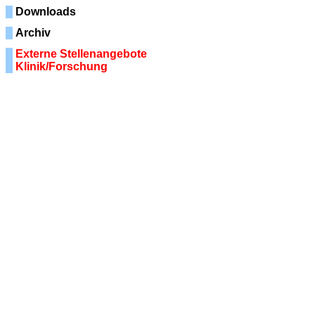
Downloads
Archiv
Externe Stellenangebote
Klinik/Forschung