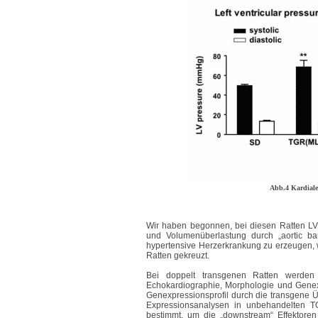
Abb.4 Kardial
Wir haben begonnen, bei diesen Ratten LV
und Volumenüberlastung durch „aortic ba
hypertensive Herzerkrankung zu erzeugen, 
Ratten gekreuzt.
Bei doppelt transgenen Ratten werden 
Echokardiographie, Morphologie und Genex
Genexpressionsprofil durch die transgene 
Expressionsanalysen in unbehandelten 
bestimmt, um die „downstream“ Effektoren 