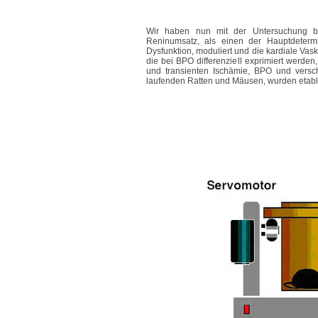
Wir haben nun mit der Untersuchung 
Reninumsatz, als einen der Hauptdetermi
Dysfunktion, moduliert und die kardiale Vas
die bei BPO differenziell exprimiert werden,
und transienten Ischämie, BPO und versch
laufenden Ratten und Mäusen, wurden etabli