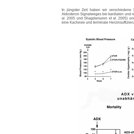
In jüngster Zeit haben wir verschiedene
Aldosteron Signalweges bei kardialen und re
al. 2005 und Shagdarsuren et al. 2005) u
eine Kachexie und terminale Herzinsuffizienz