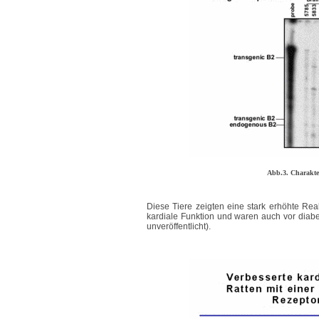
Abb.3. Charakt
Diese Tiere zeigten eine stark erhöhte Rea
kardiale Funktion und waren auch vor diabet
unveröffentlicht).