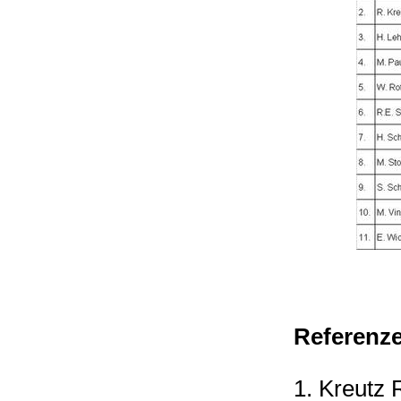
Referenz
1.
Kreutz 