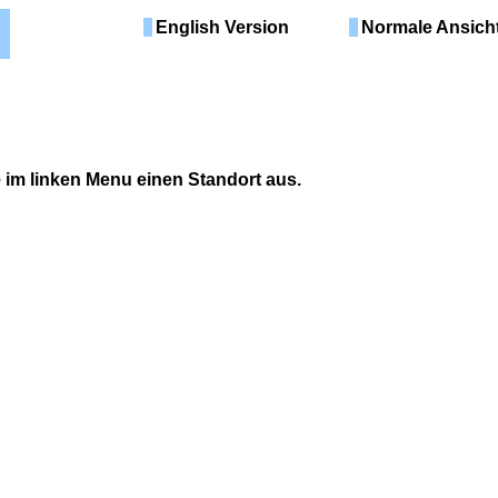
English Version
Normale Ansich
e im linken Menu einen Standort aus.