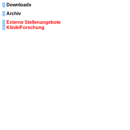
Downloads
Archiv
Externe Stellenangebote
Klinik/Forschung