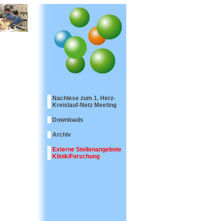
Nachlese zum 1. Herz-
Kreislauf-Netz Meeting
Downloads
Archiv
Externe Stellenangebote
Klinik/Forschung