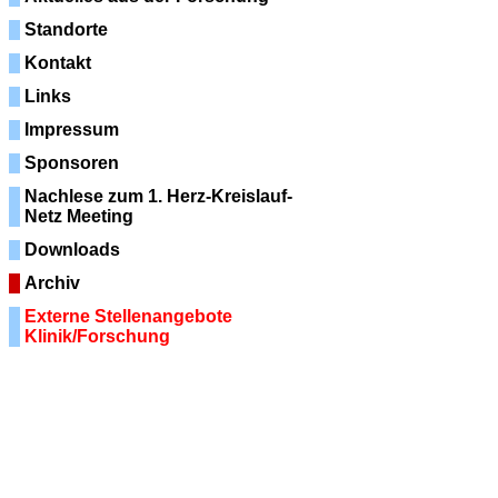
Standorte
Kontakt
Links
Impressum
Sponsoren
Nachlese zum 1. Herz-Kreislauf-
Netz Meeting
Downloads
Archiv
Externe Stellenangebote
Klinik/Forschung